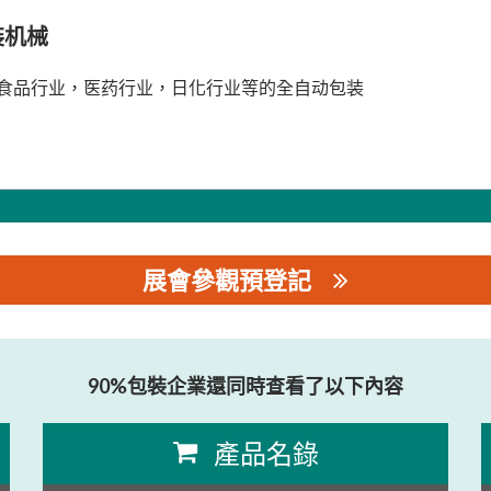
装机械
食品行业，医药行业，日化行业等的全自动包装
展會參觀預登記
90%包裝企業還同時查看了以下內容
產品名錄