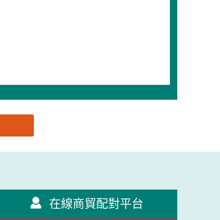
在線商貿配對平台