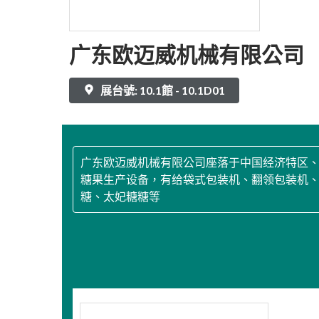
广东欧迈威机械有限公司
展台號: 10.1館 - 10.1D01
广东欧迈威机械有限公司座落于中国经济特区、
糖果生产设备，有给袋式包装机、翻领包装机
糖、太妃糖糖等