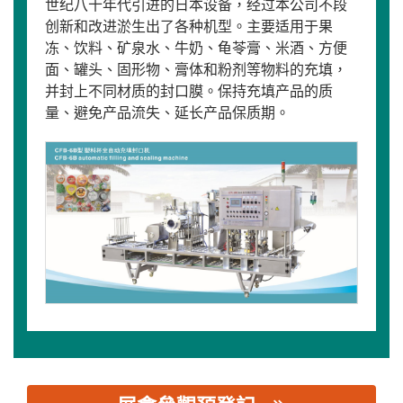
世纪八十年代引进的日本设备，经过本公司不段
创新和改进淤生出了各种机型。主要适用于果
冻、饮料、矿泉水、牛奶、龟苓膏、米酒、方便
面、罐头、固形物、膏体和粉剂等物料的充填，
并封上不同材质的封口膜。保持充填产品的质
量、避免产品流失、延长产品保质期。