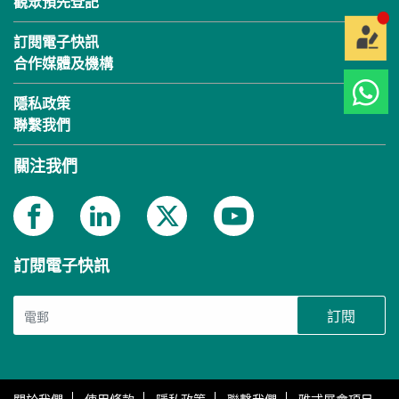
觀眾預先登記
訂閱電子快訊
合作媒體及機構
隱私政策
聯繫我們
關注我們
訂閱電子快訊
訂閱