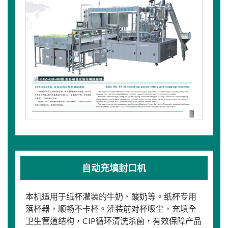
自动充填封口机
本机适用于纸杯灌装的牛奶、酸奶等。纸杯专用
落杯器，顺畅不卡杯。灌装前对杯吸尘，充填全
卫生管道结构，CIP循环清洗杀菌，有效保障产品