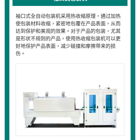
袖口式全自动包装机采用热收缩原理，通过加热
使包装材料收缩，紧密地包覆在产品表面，从而
达到保护和美观的效果。对于产品的包装，尤其
是形状不规则的产品，使用热收缩包装机可以更
好地保护产品表面，减少碰撞和摩擦带来的损
伤。