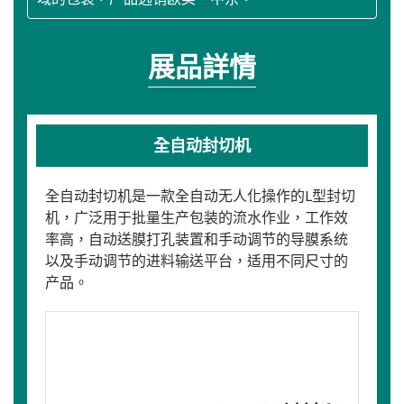
展品詳情
全自动封切机
全自动封切机是一款全自动无人化操作的L型封切
机，广泛用于批量生产包装的流水作业，工作效
率高，自动送膜打孔装置和手动调节的导膜系统
以及手动调节的进料输送平台，适用不同尺寸的
产品。