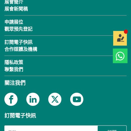
展會簡介
展會新聞稿
申請展位
觀眾預先登記
訂閱電子快訊
合作媒體及機構
隱私政策
聯繫我們
關注我們
訂閱電子快訊