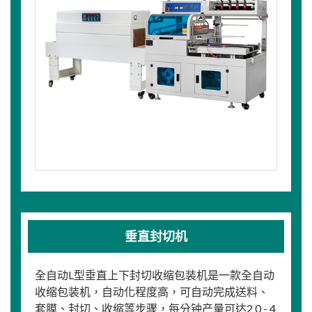
垂直封切机
全自动L型垂直上下封切收缩包装机是一款全自动
收缩包装机，自动化程度高，可自动完成送料、
套膜、封切、收缩等步骤，每分钟产量可达2 0 - 4