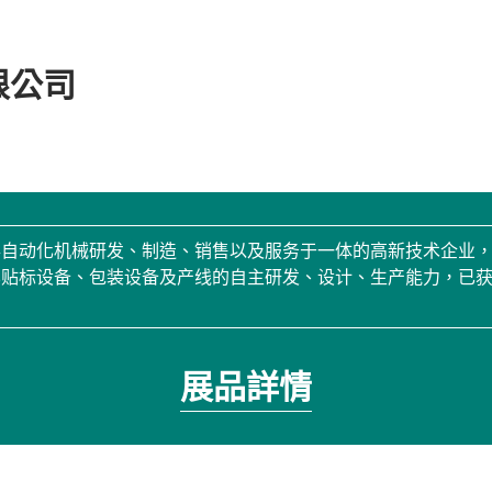
限公司
自动化机械研发、制造、销售以及服务于一体的高新技术企业，厂
贴标设备、包装设备及产线的自主研发、设计、生产能力，已获
展品詳情