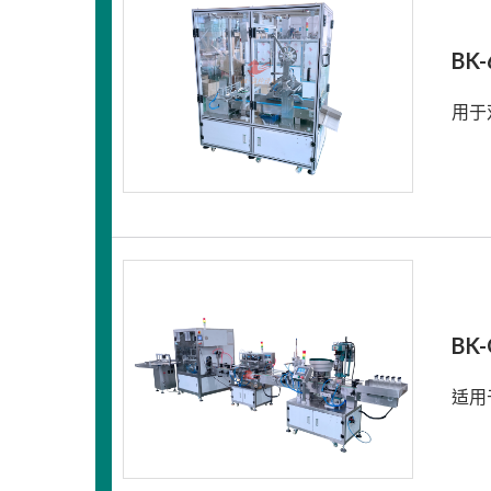
BK
用于
BK
适用