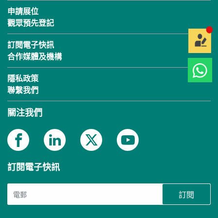
申請展位
觀眾預先登記
訂閱電子快訊
合作媒體及機構
隱私政策
聯繫我們
關注我們
訂閱電子快訊
訂閱