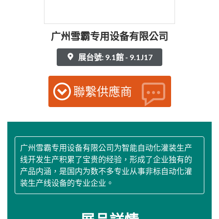
广州雪霸专用设备有限公司
展台號: 9.1館 - 9.1J17
聯繫供應商
广州雪霸专用设备有限公司为智能自动化灌装生产
线开发生产积累了宝贵的经验，形成了企业独有的
产品内涵，是国内为数不多专业从事非标自动化灌
装生产线设备的专业企业。