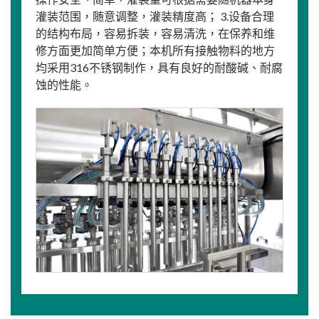
灌装范围，随意调整，灌装精度高； 3.设备合理
的结构布局，容易拆装，容易清洗，在保养和维
修方面更加简单方便；本机所有接触物料的地方
均采用316不锈钢制作，具有良好的耐酸碱、耐腐
蚀的性能。