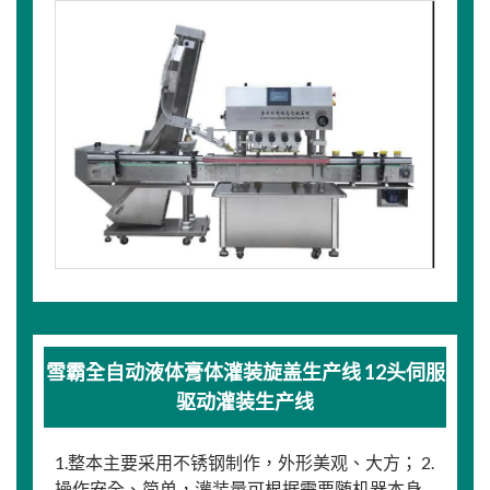
雪霸全自动液体膏体灌装旋盖生产线 12头伺服
驱动灌装生产线
1.整本主要采用不锈钢制作，外形美观、大方； 2.
操作安全、简单，灌装量可根据需要随机器本身