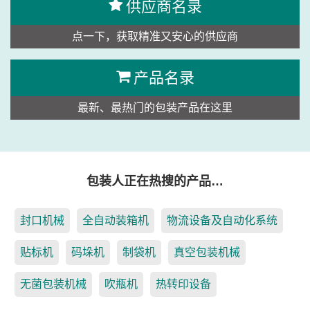
供应商名录
点一下，获取精准又安心的供应商
产品名录
最新、最热门的包装产品在这里
包装人正在热搜的产品…
封口机械
全自动装箱机
物流设备及自动化系统
贴标机
码垛机
制袋机
真空包装机械
无菌包装机械
吹瓶机
热转印设备