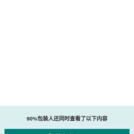
90%包装人还同时查看了以下内容