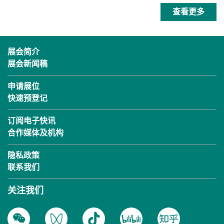
查看更多
展会简介
展会新闻稿
申请展位
快速预登记
订阅电子快讯
合作媒体及机构
隐私政策
联系我们
关注我们