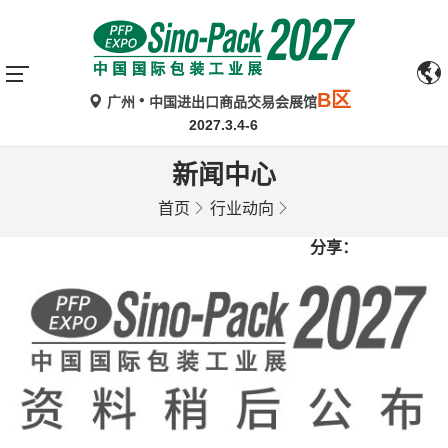
B区
广州
中国进出口商品交易会展馆
2027.3.4-6
新闻中心
首页
行业动向
分享：