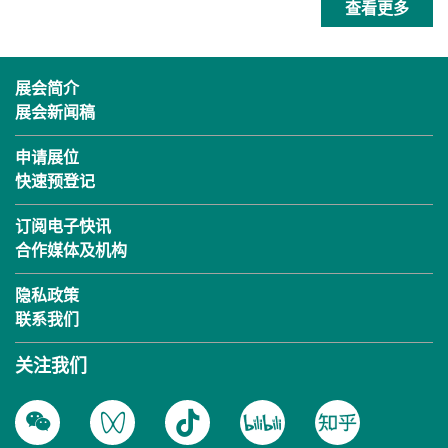
查看更多
展会简介
展会新闻稿
申请展位
快速预登记
订阅电子快讯
合作媒体及机构
隐私政策
联系我们
关注我们