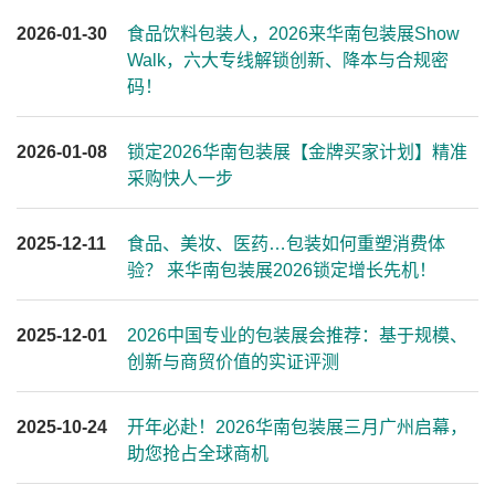
2026-01-30
食品饮料包装人，2026来华南包装展Show
Walk，六大专线解锁创新、降本与合规密
码！
2026-01-08
锁定2026华南包装展【金牌买家计划】精准
采购快人一步
2025-12-11
食品、美妆、医药…包装如何重塑消费体
验？ 来华南包装展2026锁定增长先机！
2025-12-01
2026中国专业的包装展会推荐：基于规模、
创新与商贸价值的实证评测
2025-10-24
开年必赴！2026华南包装展三月广州启幕，
助您抢占全球商机