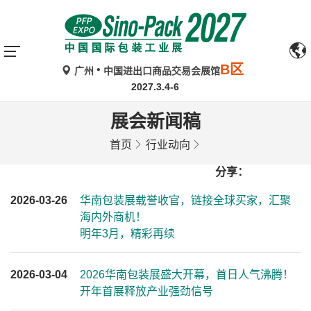
B区
广州
中国进出口商品交易会展馆
2027.3.4-6
展会新闻稿
首页
行业动向
分享：
2026-03-26
华南包装展载誉收官，链接全球买家，汇聚
海内外商机！
明年3月，精彩再续
2026-03-04
2026华南包装展盛大开幕，首日人气沸腾！
开年首展释放产业强劲信号