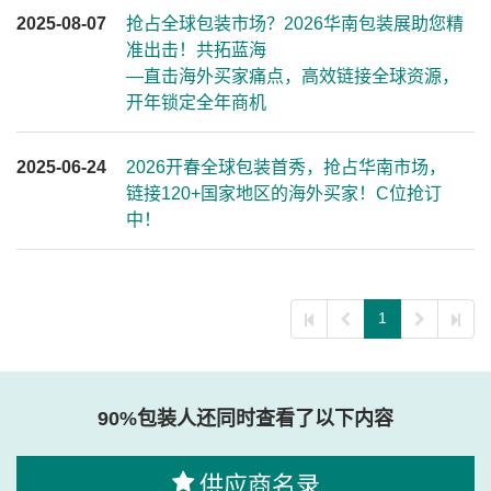
2025-08-07
抢占全球包装市场？2026华南包装展助您精
准出击！共拓蓝海
—直击海外买家痛点，高效链接全球资源，
开年锁定全年商机
2025-06-24
2026开春全球包装首秀，抢占华南市场，
链接120+国家地区的海外买家！C位抢订
中！
1
90%包装人还同时查看了以下内容
供应商名录