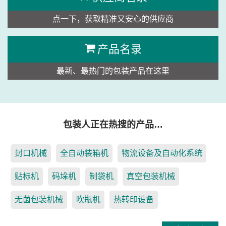
点一下，获取精准又安心的供应商
产品名录
最新、最热门的包装产品在这里
包装人正在热搜的产品…
封口机械
全自动装箱机
物流设备及自动化系统
贴标机
码垛机
制袋机
真空包装机械
无菌包装机械
吹瓶机
热转印设备