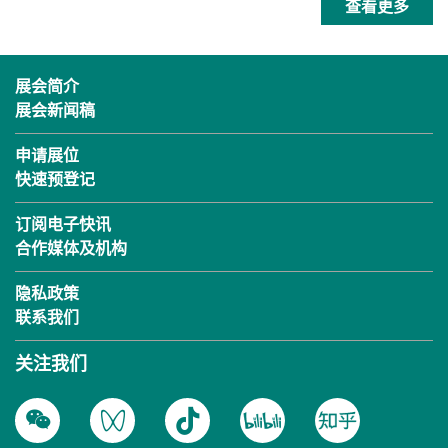
查看更多
展会简介
展会新闻稿
申请展位
快速预登记
订阅电子快讯
合作媒体及机构
隐私政策
联系我们
关注我们