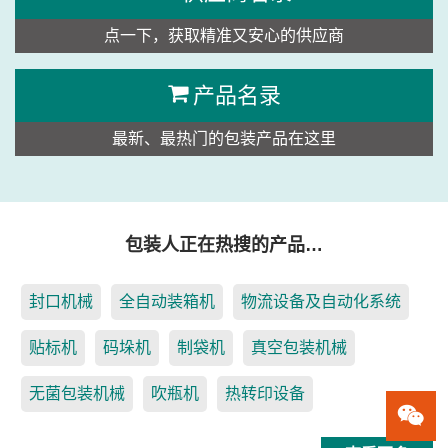
点一下，获取精准又安心的供应商
产品名录
最新、最热门的包装产品在这里
包装人正在热搜的产品…
封口机械
全自动装箱机
物流设备及自动化系统
贴标机
码垛机
制袋机
真空包装机械
无菌包装机械
吹瓶机
热转印设备