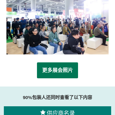
更多展会照片
90%包装人还同时查看了以下内容
供应商名录