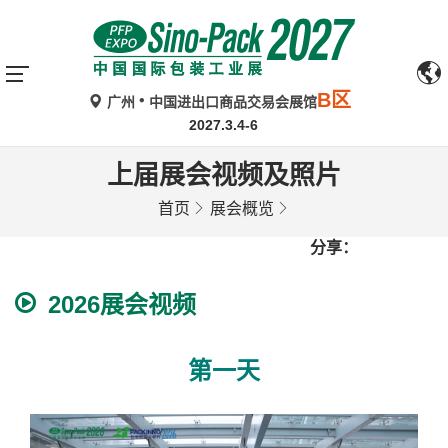
B区
广州
中国进出口商品交易会展馆
2027.3.4-6
上届展会视频及照片
首页
展会概览
分享：
2026展会视频
第一天