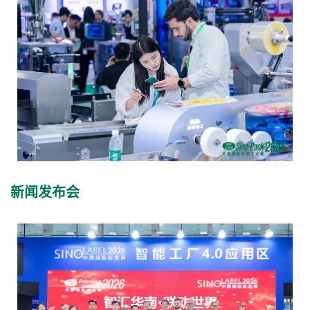
新闻发布会