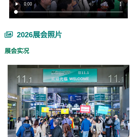
2026展会照片
展会实况