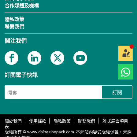
合作媒體及機構
隱私政策
聯繫我們
關注我們
訂閱電子快訊
訂閱
關於我們
使用條款
隱私政策
聯繫我們
雅式展會項目
表
版權所有 © www.chinasinopack.com. 本網站內容受版權保護，未經