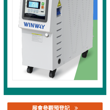
展會參觀預登記