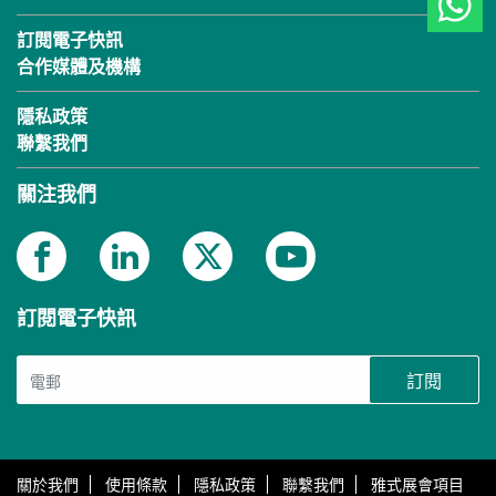
訂閱電子快訊
合作媒體及機構
隱私政策
聯繫我們
關注我們
訂閱電子快訊
訂閱
關於我們
使用條款
隱私政策
聯繫我們
雅式展會項目