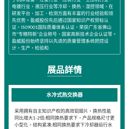
电镀行业，液压行业等冷却、换热、湿控领域，在
研发平台、加工、检测方面有丰富的行业经验和领
先优势。盈威股份先后通过国家知识产权贸标认
证，IS09001国际质量体系认证，荣获广东省佛山
市"专精特新”企业称号，国家高新技术企业认证等。
盈威股份始终坚持以先进的质量管理系统把控设
计，生产，检验和
展品詳情
水冷式热交换器
采用拥有自主知识产权的高效铝翅片，换热性能
同比增大1-2倍;相同换热要求下，产品规格尺寸更
小型化，结构紧凑;相同换热要求下冷却器运行水