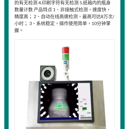
的有无检测 4.印刷字符有无检测 5.纸箱内的瓶身
数量计数 产品特点 1、非接触式检测，速度快，
精度高； 2、自动在线高速检测，最高可达8万次/
小时； 3、系统稳定，操作使用简单，10分钟掌
握。