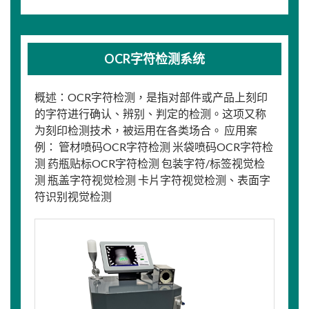
OCR字符检测系统
概述：OCR字符检测，是指对部件或产品上刻印
的字符进行确认、辨别、判定的检测。这项又称
为刻印检测技术，被运用在各类场合。 应用案
例： 管材喷码OCR字符检测 米袋喷码OCR字符检
测 药瓶贴标OCR字符检测 包装字符/标签视觉检
测 瓶盖字符视觉检测 卡片字符视觉检测、表面字
符识别视觉检测