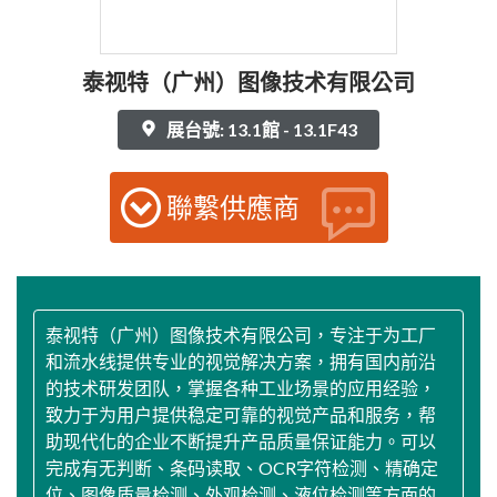
泰视特（广州）图像技术有限公司
展台號: 13.1館 - 13.1F43
聯繫供應商
泰视特（广州）图像技术有限公司，专注于为工厂
和流水线提供专业的视觉解决方案，拥有国内前沿
的技术研发团队，掌握各种工业场景的应用经验，
致力于为用户提供稳定可靠的视觉产品和服务，帮
助现代化的企业不断提升产品质量保证能力。可以
完成有无判断、条码读取、OCR字符检测、精确定
位、图像质量检测、外观检测、液位检测等方面的