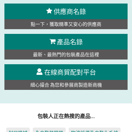
供應商名錄
點一下，獲取精準又安心的供應商
產品名錄
最新、最熱門的包裝產品在這裡
在線商貿配對平台
細心撮合 為您和參展商製造新商機
包裝人正在熱搜的產品…