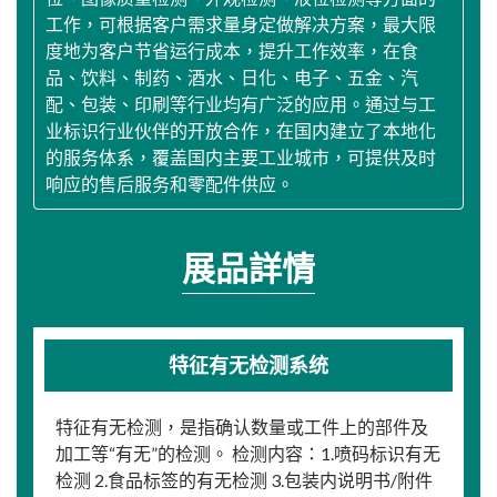
工作，可根据客户需求量身定做解决方案，最大限
度地为客户节省运行成本，提升工作效率，在食
品、饮料、制药、酒水、日化、电子、五金、汽
配、包装、印刷等行业均有广泛的应用。通过与工
业标识行业伙伴的开放合作，在国内建立了本地化
的服务体系，覆盖国内主要工业城市，可提供及时
响应的售后服务和零配件供应。
展品詳情
特征有无检测系统
特征有无检测，是指确认数量或工件上的部件及
加工等“有无”的检测。 检测内容：1.喷码标识有无
检测 2.食品标签的有无检测 3.包装内说明书/附件