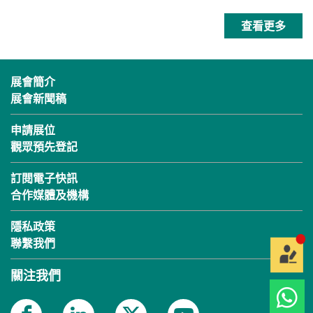
查看更多
展會簡介
展會新聞稿
申請展位
觀眾預先登記
訂閱電子快訊
合作媒體及機構
隱私政策
聯繫我們
關注我們