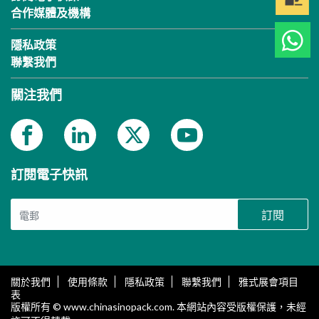
合作媒體及機構
隱私政策
聯繫我們
關注我們
訂閱電子快訊
訂閱
關於我們
使用條款
隱私政策
聯繫我們
雅式展會項目
表
版權所有 © www.chinasinopack.com. 本網站內容受版權保護，未經