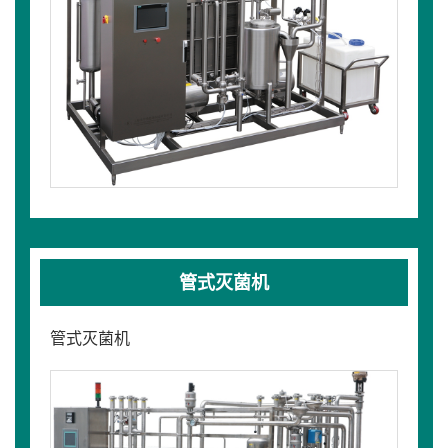
管式灭菌机
管式灭菌机