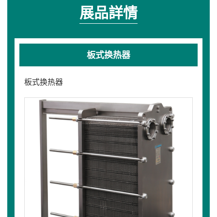
展品詳情
板式换热器
板式换热器