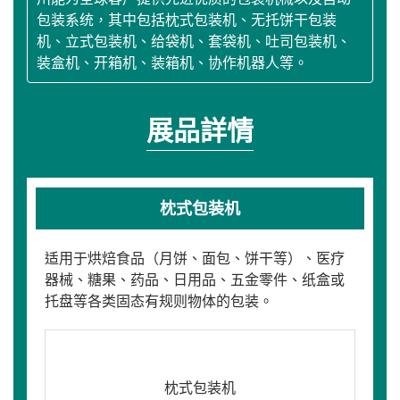
包装系统，其中包括枕式包装机、无托饼干包装
机、立式包装机、给袋机、套袋机、吐司包装机、
装盒机、开箱机、装箱机、协作机器人等。
展品詳情
枕式包装机
适用于烘焙食品（月饼、面包、饼干等）、医疗
器械、糖果、药品、日用品、五金零件、纸盒或
托盘等各类固态有规则物体的包装。
枕式包装机