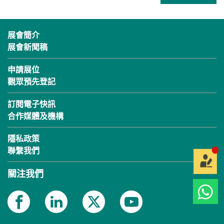
展會簡介
展會新聞稿
申請展位
觀眾預先登記
訂閱電子快訊
合作媒體及機構
隱私政策
聯繫我們
關注我們