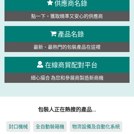
供應商名錄
點一下，獲取精準又安心的供應商
產品名錄
最新、最熱門的包裝產品在這裡
在線商貿配對平台
細心撮合 為您和參展商製造新商機
包裝人正在熱搜的產品…
封口機械
全自動裝箱機
物流設備及自動化系統