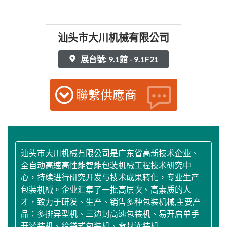
汕头市大川机械有限公司
展台號: 9.1館 - 9.1F21
聯繫供應商
汕头市大川机械有限公司是广东省高新技术企业、
全自动高速高性能智能包装机械工程技术研究中
心，持续进行研究开发与技术成果转化，专业生产
包装机械。企业汇集了一批高层次、高素质的人
才，致力于研发、生产、销售多种包装机械,主要产
品：多排异型机、三边封高速包装机、易开启单手
开灌装机、给袋式包装机、背封灌装机