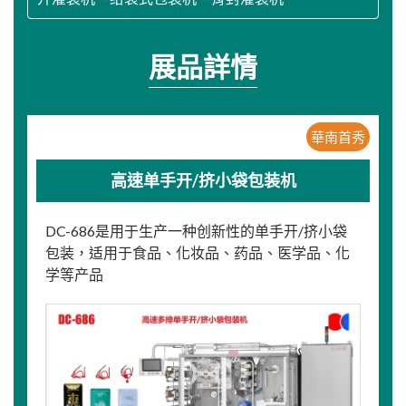
展品詳情
華南首秀
高速单手开/挤小袋包装机
DC-686是用于生产一种创新性的单手开/挤小袋
包装，适用于食品、化妆品、药品、医学品、化
学等产品