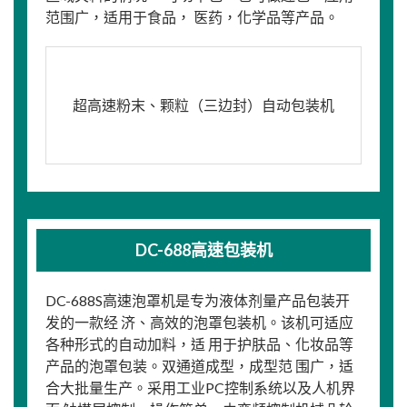
范围广，适用于食品， 医药，化学品等产品。
超高速粉末、颗粒（三边封）自动包装机
DC-688高速包装机
DC-688S高速泡罩机是专为液体剂量产品包装开
发的一款经 济、高效的泡罩包装机。该机可适应
各种形式的自动加料，适 用于护肤品、化妆品等
产品的泡罩包装。双通道成型，成型范 围广，适
合大批量生产。采用工业PC控制系统以及人机界