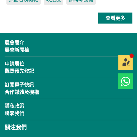
查看更多
展會簡介
展會新聞稿
申請展位
觀眾預先登記
訂閱電子快訊
合作媒體及機構
隱私政策
聯繫我們
關注我們