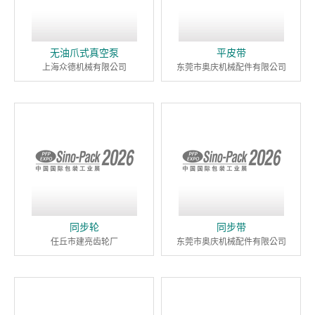
无油爪式真空泵
平皮带
上海众德机械有限公司
东莞市奥庆机械配件有限公司
同步轮
同步带
任丘市建亮齿轮厂
东莞市奥庆机械配件有限公司