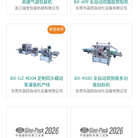
高速气调包装机
BK-609 全自动双面胶剪贴机
浙江瑞宝包装机械有限公司
东莞市骉控自动化设备有限公司
華南首秀
BK-GZ-RD04 定制四头蠕动
BK-903D 全自动双侧面多功
泵灌装机产线
能贴标机
东莞市骉控自动化设备有限公司
东莞市骉控自动化设备有限公司