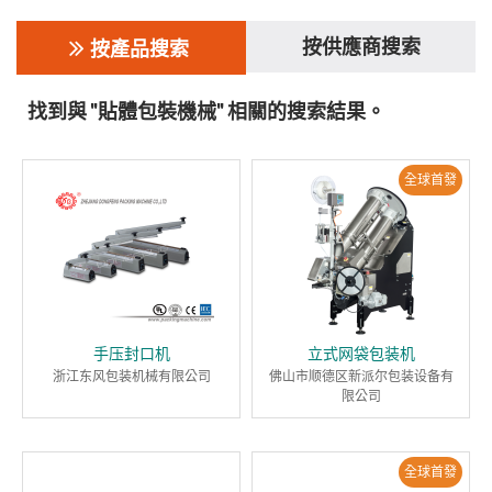
按供應商搜索
按產品搜索
找到與 "貼體包裝機械" 相關的搜索結果。
全球首發
手压封口机
立式网袋包装机
浙江东风包装机械有限公司
佛山市顺德区新派尔包装设备有
限公司
全球首發