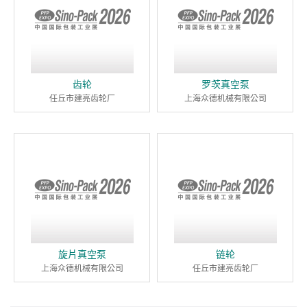
齿轮
罗茨真空泵
任丘市建亮齿轮厂
上海众德机械有限公司
旋片真空泵
链轮
上海众德机械有限公司
任丘市建亮齿轮厂