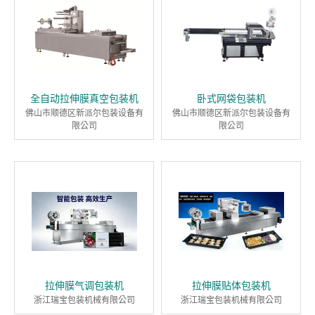
全自动拉伸膜真空包装机
卧式网袋包装机
佛山市顺德区新派尔包装设备有
佛山市顺德区新派尔包装设备有
限公司
限公司
拉伸膜气调包装机
拉伸膜贴体包装机
浙江瑞宝包装机械有限公司
浙江瑞宝包装机械有限公司