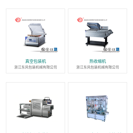
真空包装机
热收缩机
浙江东风包装机械有限公司
浙江东风包装机械有限公司