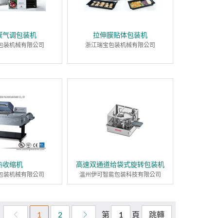
膜气调包装机
拉伸膜贴体包装机
包装机械有限公司
浙江瑞宝包装机械有限公司
热收缩机
高速双通道给袋式旋转包装机
包装机械有限公司
温州伊可智能包装科技有限公司
第
頁
1
2
跳轉