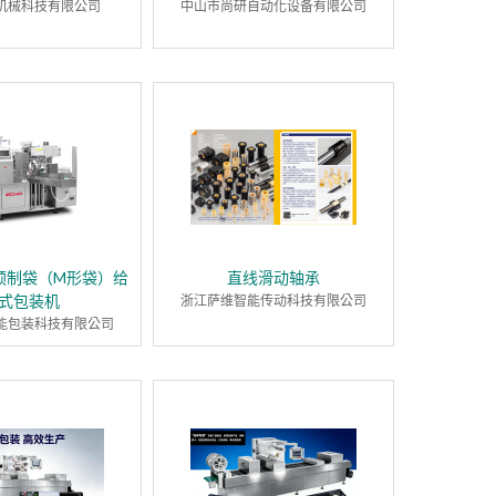
机械科技有限公司
中山市尚研自动化设备有限公司
预制袋（M形袋）给
直线滑动轴承
式包装机
浙江萨维智能传动科技有限公司
能包装科技有限公司