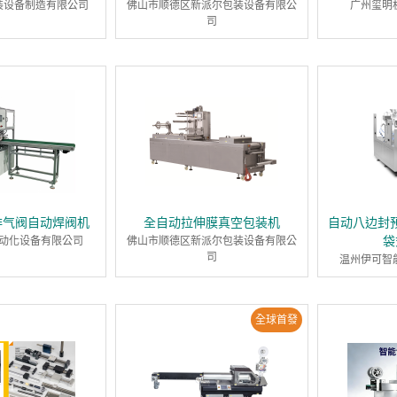
装设备制造有限公司
佛山市顺德区新派尔包装设备有限公
广州玺明
司
排气阀自动焊阀机
全自动拉伸膜真空包装机
自动八边封
袋
动化设备有限公司
佛山市顺德区新派尔包装设备有限公
司
温州伊可智
全球首發