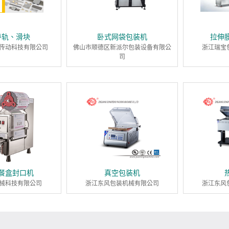
导轨、滑块
卧式网袋包装机
拉伸
传动科技有限公司
佛山市顺德区新派尔包装设备有限公
浙江瑞宝
司
餐盒封口机
真空包装机
械科技有限公司
浙江东风包装机械有限公司
浙江东风