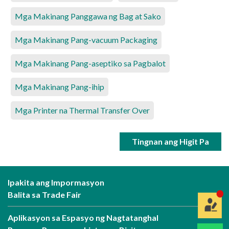
Mga Makinang Panggawa ng Bag at Sako
Mga Makinang Pang-vacuum Packaging
Mga Makinang Pang-aseptiko sa Pagbalot
Mga Makinang Pang-ihip
Mga Printer na Thermal Transfer Over
Tingnan ang Higit Pa
Ipakita ang Impormasyon
Balita sa Trade Fair
Aplikasyon sa Espasyo ng Nagtatanghal