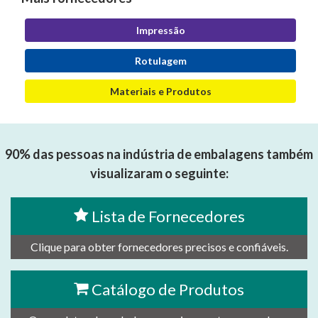
Impressão
Rotulagem
Materiais e Produtos
90% das pessoas na indústria de embalagens também
visualizaram o seguinte:
Lista de Fornecedores
Clique para obter fornecedores precisos e confiáveis.
Catálogo de Produtos