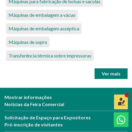
Máquinas para fabricação de bolsas e sacolas
Máquinas de embalagem a vácuo
Máquinas de embalagem asséptica
Máquinas de sopro
Transferência térmica sobre impressoras
Ver mais
Mostrar informações
Notícias da Feira Comercial
Solicitação de Espaço para Expositores
Pré-inscrição de visitantes