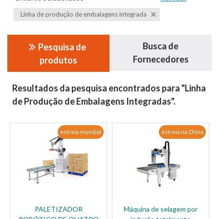
Linha de produção de embalagens integrada
Busca de
Pesquisa de
Fornecedores
produtos
Resultados da pesquisa encontrados para "Linha
de Produção de Embalagens Integradas".
estreia mundial
estreia na China
PALETIZADOR
Máquina de selagem por