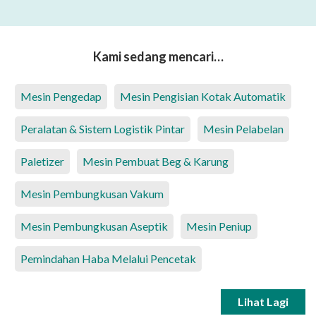
Kami sedang mencari…
Mesin Pengedap
Mesin Pengisian Kotak Automatik
Peralatan & Sistem Logistik Pintar
Mesin Pelabelan
Paletizer
Mesin Pembuat Beg & Karung
Mesin Pembungkusan Vakum
Mesin Pembungkusan Aseptik
Mesin Peniup
Pemindahan Haba Melalui Pencetak
Lihat Lagi