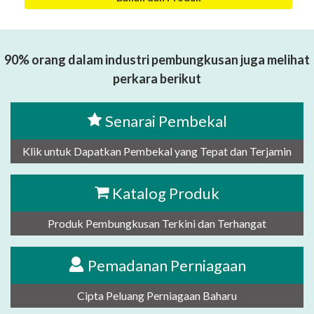
90% orang dalam industri pembungkusan juga melihat
perkara berikut
Senarai Pembekal
Klik untuk Dapatkan Pembekal yang Tepat dan Terjamin
Katalog Produk
Produk Pembungkusan Terkini dan Terhangat
Pemadanan Perniagaan
Cipta Peluang Perniagaan Baharu