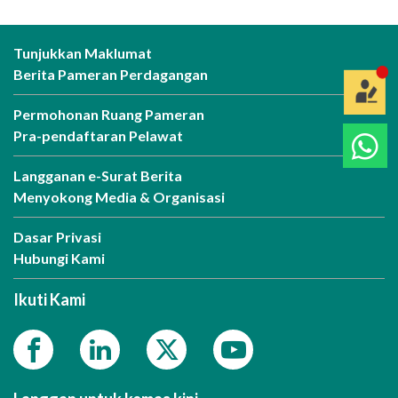
Tunjukkan Maklumat
Berita Pameran Perdagangan
Permohonan Ruang Pameran
Pra-pendaftaran Pelawat
Langganan e-Surat Berita
Menyokong Media & Organisasi
Dasar Privasi
Hubungi Kami
Ikuti Kami