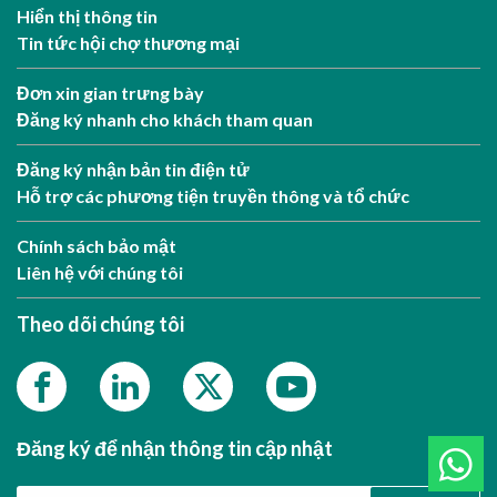
Hiển thị thông tin
Tin tức hội chợ thương mại
Đơn xin gian trưng bày
Đăng ký nhanh cho khách tham quan
Đăng ký nhận bản tin điện tử
Hỗ trợ các phương tiện truyền thông và tổ chức
Chính sách bảo mật
Liên hệ với chúng tôi
Theo dõi chúng tôi
Đăng ký để nhận thông tin cập nhật