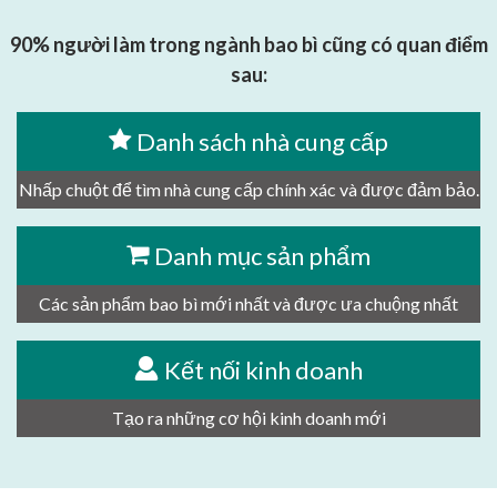
90% người làm trong ngành bao bì cũng có quan điểm
sau:
Danh sách nhà cung cấp
Nhấp chuột để tìm nhà cung cấp chính xác và được đảm bảo.
Danh mục sản phẩm
Các sản phẩm bao bì mới nhất và được ưa chuộng nhất
Kết nối kinh doanh
Tạo ra những cơ hội kinh doanh mới