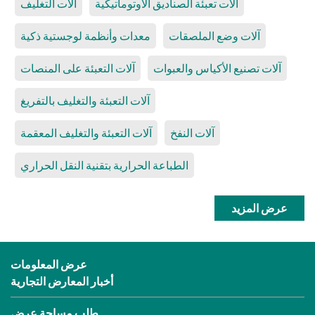
آلات تعبئة الصناديق الأوتوماتيكية
آلات التغليف
آلات وضع الملصقات
معدات وأنظمة لوجستية ذكية
آلات تصنيع الأكياس والعبوات
آلات التعبئة على المنصات
آلات التعبئة والتغليف بالتفريغ
آلات النفخ
آلات التعبئة والتغليف المعقمة
الطباعة الحرارية بتقنية النقل الحراري
عرض المزيد
عرض المعلومات
أخبار المعارض التجارية
طلب مساحة عرض