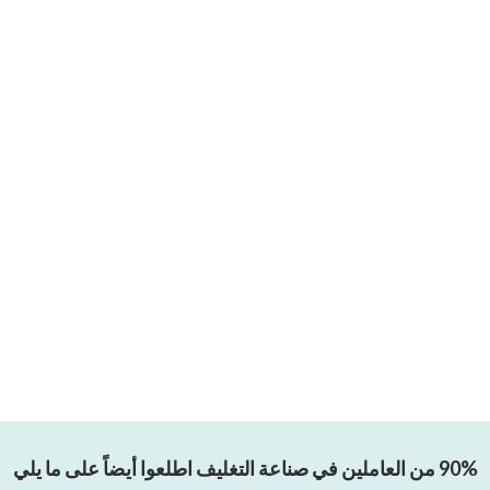
90% من العاملين في صناعة التغليف اطلعوا أيضاً على ما يلي