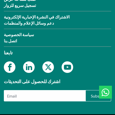
تسجيل سريع للزوار
الاشتراك في النشرة الإخبارية الإلكترونية
دعم وسائل الإعلام والمنظمات
سياسة الخصوصية
اتصل بنا
تابعنا
اشترك للحصول على التحديثات
Subscribe