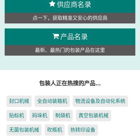
供应商名录
点一下，获取精准又安心的供应商
产品名录
最新、最热门的包装产品在这里
包装人正在热搜的产品…
封口机械
全自动装箱机
物流设备及自动化系统
贴标机
码垛机
制袋机
真空包装机械
无菌包装机械
吹瓶机
热转印设备