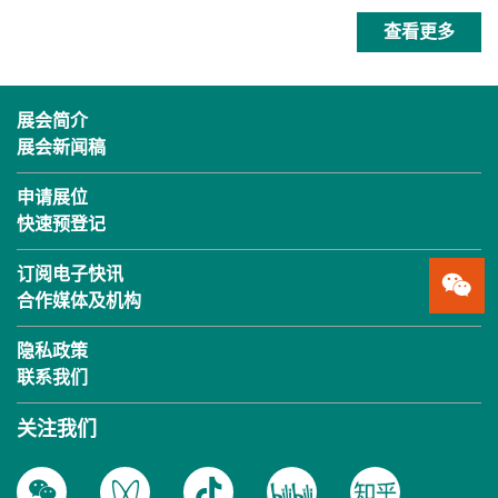
查看更多
展会简介
展会新闻稿
申请展位
快速预登记
订阅电子快讯
合作媒体及机构
隐私政策
联系我们
关注我们