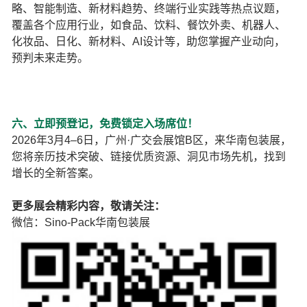
略、智能制造、新材料趋势、终端行业实践等热点议题，
覆盖各个应用行业，如食品、饮料、餐饮外卖、机器人、
化妆品、日化、新材料、AI设计等，助您掌握产业动向，
预判未来走势。
六、立即预登记，免费锁定入场席位！
2026年3月4–6日，广州·广交会展馆B区，来华南包装展，
您将亲历技术突破、链接优质资源、洞见市场先机，找到
增长的全新答案。
更多展会精彩内容，敬请关注：
微信：Sino-Pack华南包装展