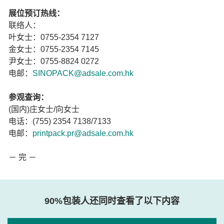
展位预订热线：
联络人：
叶女士：0755-2354 7127
金女士：0755-2354 7145
尹女士：0755-8824 0272
电邮：
SINOPACK@adsale.com.hk
参观查询：
(国内)庄女士/向女士
电话：(755) 2354 7138/7133
电邮：
printpack.pr@adsale.com.hk
－ 完 －
90%包装人还同时查看了以下内容