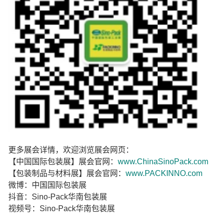
更多展会详情，欢迎浏览展会网页：
【中国国际包装展】展会官网：
www.ChinaSinoPack.com
【包装制品与材料展】展会官网：
www.PACKINNO.com
微博：中国国际包装展
抖音：Sino-Pack华南包装展
视频号：Sino-Pack华南包装展