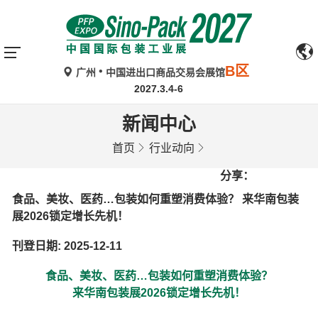
B区
广州
中国进出口商品交易会展馆
2027.3.4-6
新闻中心
首页
行业动向
分享：
食品、美妆、医药…包装如何重塑消费体验？ 来华南包装
展2026锁定增长先机！
刊登日期: 2025-12-11
食品、美妆、医药…包装如何重塑消费体验？
来华南包装展2026锁定增长先机！