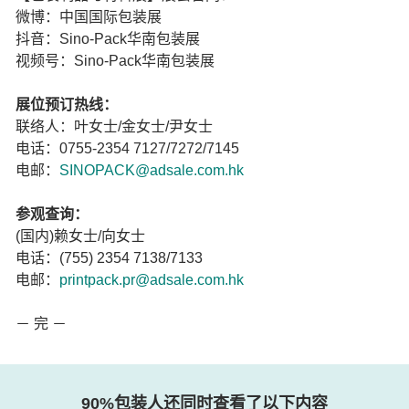
微博：中国国际包装展
抖音：Sino-Pack华南包装展
视频号：Sino-Pack华南包装展
展位预订热线：
联络人：叶女士/金女士/尹女士
电话：0755-2354 7127/7272/7145
电邮：
SINOPACK@adsale.com.hk
参观查询：
(国内)赖女士/向女士
电话：(755) 2354 7138/7133
电邮：
printpack.pr@adsale.com.hk
－ 完 －
90%包装人还同时查看了以下内容