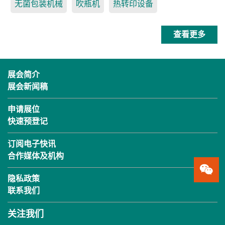
无菌包装机械
吹瓶机
热转印设备
查看更多
展会简介
展会新闻稿
申请展位
快速预登记
订阅电子快讯
合作媒体及机构
隐私政策
联系我们
关注我们