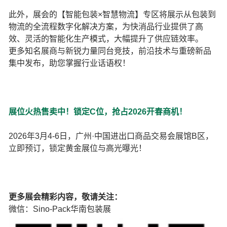
此外，展会的【智能包装×智慧物流】专区将展示从包装到
物流的全流程数字化解决方案，为快消品行业提供了高
效、灵活的智能化生产模式，大幅提升了供应链效率。
更多知名展商与新锐力量同台竞技，前沿技术与重磅新品
集中发布，助您掌握行业话语权！
展位火热售卖中！锁定C位，抢占2026开春商机！
2026年3月4-6日，广州·中国进出口商品交易会展馆B区，
立即预订，锁定黄金展位与高光曝光！
更多展会精彩内容，敬请关注：
微信：Sino-Pack华南包装展