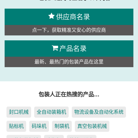
供应商名录
点一下，获取精准又安心的供应商
产品名录
最新、最热门的包装产品在这里
包装人正在热搜的产品…
封口机械
全自动装箱机
物流设备及自动化系统
贴标机
码垛机
制袋机
真空包装机械