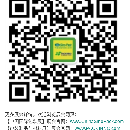
更多展会详情，欢迎浏览展会网页：
【中国国际包装展】展会官网：
www.ChinaSinoPack.com
【包装制品与材料展】展会官网：
www.PACKINNO.com