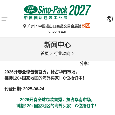
B区
广州
中国进出口商品交易会展馆
2027.3.4-6
新闻中心
首页
行业动向
分享：
2026开春全球包装首秀，抢占华南市场，
链接120+国家地区的海外买家！C位抢订中！
刊登日期: 2025-06-24
2026开春全球包装首秀，抢占华南市场，
链接120+国家地区的海外买家！C位抢订中！