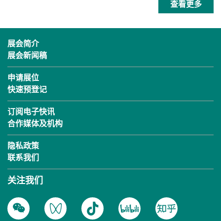
查看更多
展会简介
展会新闻稿
申请展位
快速预登记
订阅电子快讯
合作媒体及机构
隐私政策
联系我们
关注我们