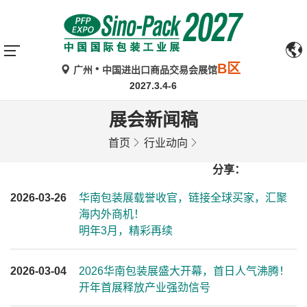
B区
广州
中国进出口商品交易会展馆
2027.3.4-6
展会新闻稿
首页
行业动向
分享：
2026-03-26
华南包装展载誉收官，链接全球买家，汇聚
海内外商机！
明年3月，精彩再续
2026-03-04
2026华南包装展盛大开幕，首日人气沸腾！
开年首展释放产业强劲信号