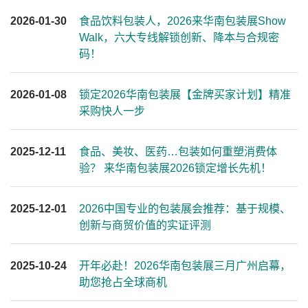
2026-01-30
食品饮料包装人，2026来华南包装展Show
Walk，六大专线解锁创新、降本与合规密
码！
2026-01-08
锁定2026华南包装展【金牌买家计划】精准
采购快人一步
2025-12-11
食品、美妆、医药…包装如何重塑消费体
验？ 来华南包装展2026锁定增长先机！
2025-12-01
2026中国专业的包装展会推荐：基于规模、
创新与商贸价值的实证评测
2025-10-24
开年必赴！2026华南包装展三月广州启幕，
助您抢占全球商机