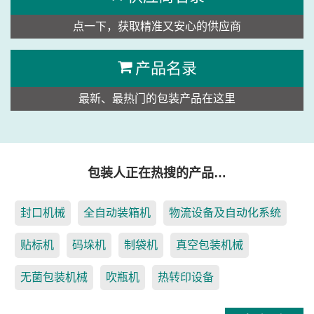
点一下，获取精准又安心的供应商
产品名录
最新、最热门的包装产品在这里
包装人正在热搜的产品…
封口机械
全自动装箱机
物流设备及自动化系统
贴标机
码垛机
制袋机
真空包装机械
无菌包装机械
吹瓶机
热转印设备