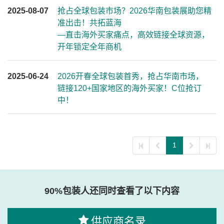
2025-08-07
抢占全球包装市场？2026华南包装展助您精
准出击！共拓蓝海
—直击海外买家痛点，高效链接全球资源，
开年锁定全年商机
2025-06-24
2026开春全球包装首秀，抢占华南市场，
链接120+国家地区的海外买家！C位抢订
中！
1
90%包装人还同时查看了以下内容
供应商名录