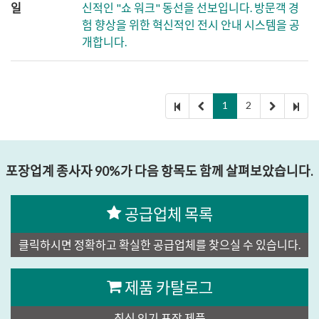
일
신적인 "쇼 워크" 동선을 선보입니다. 방문객 경
험 향상을 위한 혁신적인 전시 안내 시스템을 공
개합니다.
1
2
포장업계 종사자 90%가 다음 항목도 함께 살펴보았습니다.
공급업체 목록
클릭하시면 정확하고 확실한 공급업체를 찾으실 수 있습니다.
제품 카탈로그
최신 인기 포장 제품