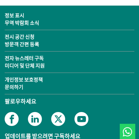
정보 표시
무역 박람회 소식
전시 공간 신청
방문객 간편 등록
전자 뉴스레터 구독
미디어 및 단체 지원
개인정보 보호정책
문의하기
팔로우하세요
업데이트를 받으려면 구독하세요