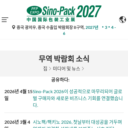
중국 광저우, 중국 수출입 박람회장 B구역,
2027년
3
4 -
6
무역 박람회 소식
집
미디어 및 뉴스
공유하다:
2026년 4월 15
Sino-Pack 2026이 성공적으로 마무리되어 글로
일
벌 구매자와 새로운 비즈니스 기회를 연결했습니
다.
2026년 3월 4
시노팩/팩키노 2026, 첫날부터 대성공을 거두며