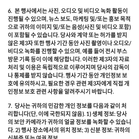
6.
본 행사에서는 사진, 오디오 및 비디오 녹화 활동이
진행될 수 있으며, 뉴스 보도, 마케팅 및/또는 홍보 목적
으로 귀하의 이미지 및/또는 음성(사진 및 비디오 포함)
이 포함될 수 있습니다. 당사와 계약 또는 허가를 받지
않은 제3자 또한 행사 기간 동안 사진 촬영이나 오디오/
비디오 녹화를 진행할 수 있으며, 예를 들어 전시 부스
방문 기록 등이 이에 해당합니다. 이러한 제3자의 자료
처리 및 이용은 독립적으로 이루어지며 당사의 감독이
나 통제를 받지 않습니다. 행사 기간 동안 개인정보 보
호에 유의하시고, 필요한 경우 관련 제3자에게 직접 개
인정보 보호 관련 사항을 알려주시기 바랍니다.
7.
당사는 귀하의 민감한 개인 정보를 다음과 같이 처
리합니다(단, 이에 국한되지 않음). 1) 생체 정보: 당사
의 보안 카메라가 귀하의 얼굴 정보를 녹화할 수 있습니
다. 2) 행사 장소에서의 위치 정보; 3) 신분 정보: 귀하의
신분증 또는 여권 정보.