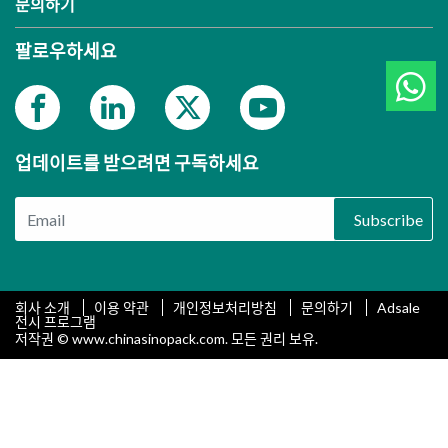
문의하기
팔로우하세요
업데이트를 받으려면 구독하세요
Subscribe
회사 소개
이용 약관
개인정보처리방침
문의하기
Adsale
전시 프로그램
저작권 © www.chinasinopack.com. 모든 권리 보유.