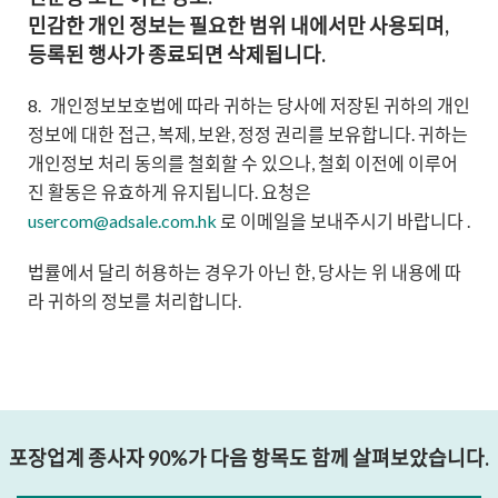
민감한 개인 정보는 필요한 범위 내에서만 사용되며,
등록된 행사가 종료되면 삭제됩니다.
8.
개인정보보호법에 따라 귀하는 당사에 저장된 귀하의 개인
정보에 대한 접근, 복제, 보완, 정정 권리를 보유합니다. 귀하는
개인정보 처리 동의를 철회할 수 있으나, 철회 이전에 이루어
진 활동은 유효하게 유지됩니다. 요청은
usercom@adsale.com.hk
로 이메일을 보내주시기 바랍니다 .
법률에서 달리 허용하는 경우가 아닌 한, 당사는 위 내용에 따
라 귀하의 정보를 처리합니다.
포장업계 종사자 90%가 다음 항목도 함께 살펴보았습니다.