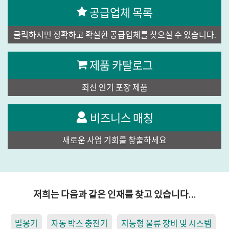
공급업체 목록
클릭하시면 정확하고 확실한 공급업체를 찾으실 수 있습니다.
제품 카탈로그
최신 인기 포장 제품
비즈니스 매칭
새로운 사업 기회를 창출하세요
저희는 다음과 같은 인재를 찾고 있습니다…
밀봉기
자동 박스 충전기
지능형 물류 장비 및 시스템