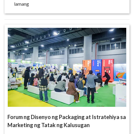
lamang
Forum ng Disenyo ng Packaging at Istratehiya sa
Marketing ng Tatak ng Kalusugan