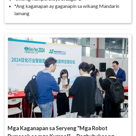
*Ang kaganapan ay gaganapin sa wikang Mandarin
lamang
Mga Kaganapan sa Seryeng "Mga Robot