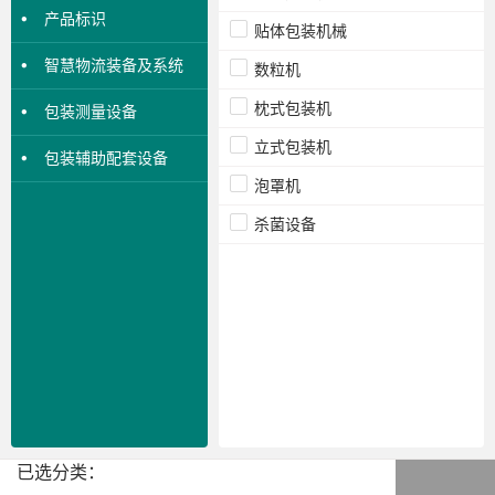
产品标识
贴体包装机械
智慧物流装备及系统
数粒机
枕式包装机
包装测量设备
立式包装机
包装辅助配套设备
泡罩机
杀菌设备
已选分类：